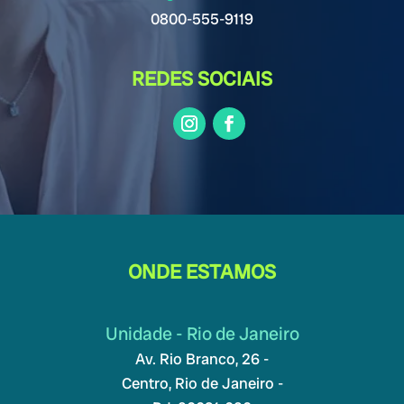
0800-555-9119
REDES SOCIAIS
ONDE ESTAMOS
Unidade - Rio de Janeiro
Av. Rio Branco, 26 -
Centro, Rio de Janeiro -