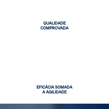
QUALIDADE
COMPROVADA
EFICÁCIA SOMADA
A AGILIDADE