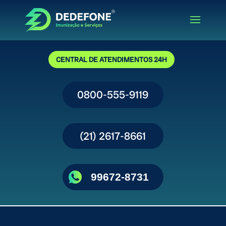
CENTRAL DE ATENDIMENTOS 24H
0800-555-9119
(21) 2617-8661
99672-8731