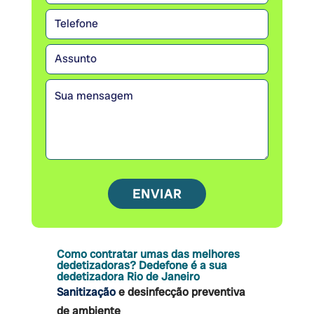
Como contratar umas das melhores
dedetizadoras? Dedefone é a sua
dedetizadora Rio de Janeiro
Sanitização
e desinfecção preventiva
de ambiente