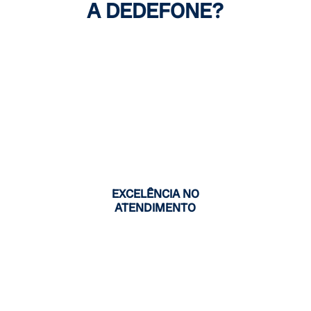
A DEDEFONE?
EXCELÊNCIA NO
ATENDIMENTO