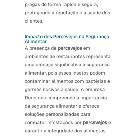
pragas de forma rápida e segura,
protegendo a reputação e a saúde dos
clientes.
Impacto dos Percevejos na Segurança
Alimentar
A presença de
percevejos
em
ambientes de restaurantes representa
uma ameaça significativa à segurança
alimentar, pois esses insetos podem
contaminar alimentos com bactérias e
germes nocivos à saúde. A empresa
Dedefone compreende a importância
da segurança alimentar e oferece
soluções personalizadas para
combater infestações por
percevejos
e
garantir a integridade dos alimentos