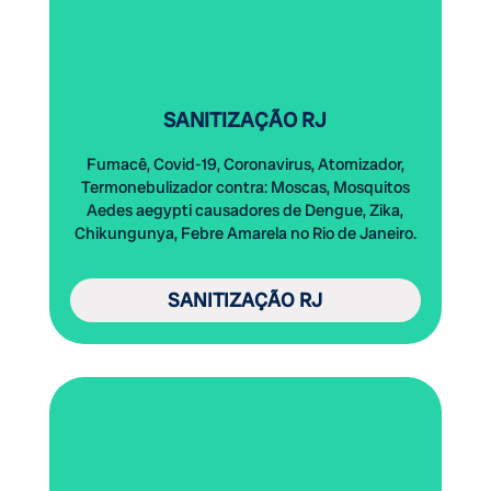
SANITIZAÇÃO RJ
Fumacê, Covid-19, Coronavirus, Atomizador,
Termonebulizador contra: Moscas, Mosquitos
Aedes aegypti causadores de Dengue,
Zika
,
Chikungunya, Febre Amarela no Rio de Janeiro.
SANITIZAÇÃO RJ