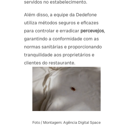
servidos no estabelecimento.
Além disso, a equipe da Dedefone
utiliza métodos seguros e eficazes
para controlar e erradicar
percevejos
,
garantindo a conformidade com as
normas sanitárias e proporcionando
tranquilidade aos proprietários e
clientes do restaurante.
Foto / Montagem: Agência Digital Space