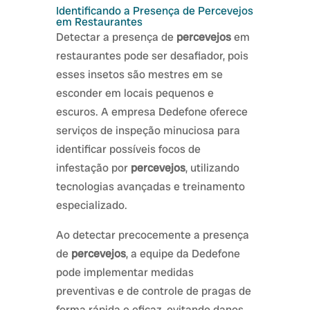
Identificando a Presença de Percevejos
em Restaurantes
Detectar a presença de
percevejos
em
restaurantes pode ser desafiador, pois
esses insetos são mestres em se
esconder em locais pequenos e
escuros. A empresa Dedefone oferece
serviços de inspeção minuciosa para
identificar possíveis focos de
infestação por
percevejos
, utilizando
tecnologias avançadas e treinamento
especializado.
Ao detectar precocemente a presença
de
percevejos
, a equipe da Dedefone
pode implementar medidas
preventivas e de controle de pragas de
forma rápida e eficaz, evitando danos