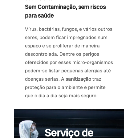
Sem Contaminação, sem riscos
para saúde
Vírus, bactérias, fungos, e vários outros
seres, podem ficar impregnados num
espaço e se proliferar de maneira
descontrolada. Dentre os perigos
oferecidos por esses micro-organismos
podem-se listar pequenas alergias até
doenças sérias. A
sanitização
traz
proteção para o ambiente e permite
que o dia a dia seja mais seguro.
Serviço de