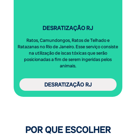
DESRATIZAÇÃO RJ
Ratos, Camundongos, Ratos de Telhado e
Ratazanas no Rio de Janeiro. Esse serviço consiste
na utilização de iscas tóxicas que serão
posicionadas a fim de serem ingeridas pelos
animais.
DESRATIZAÇÃO RJ
POR QUE ESCOLHER