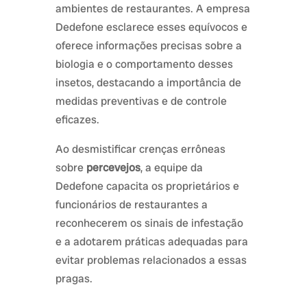
ambientes de restaurantes. A empresa
Dedefone esclarece esses equívocos e
oferece informações precisas sobre a
biologia e o comportamento desses
insetos, destacando a importância de
medidas preventivas e de controle
eficazes.
Ao desmistificar crenças errôneas
sobre
percevejos
, a equipe da
Dedefone capacita os proprietários e
funcionários de restaurantes a
reconhecerem os sinais de infestação
e a adotarem práticas adequadas para
evitar problemas relacionados a essas
pragas.