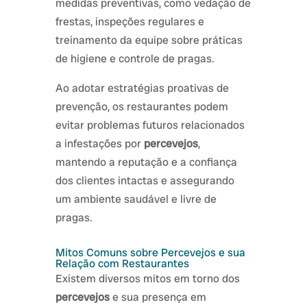
medidas preventivas, como vedação de
frestas, inspeções regulares e
treinamento da equipe sobre práticas
de higiene e controle de pragas.
Ao adotar estratégias proativas de
prevenção, os restaurantes podem
evitar problemas futuros relacionados
a infestações por
percevejos
,
mantendo a reputação e a confiança
dos clientes intactas e assegurando
um ambiente saudável e livre de
pragas.
Mitos Comuns sobre Percevejos e sua
Relação com Restaurantes
Existem diversos mitos em torno dos
percevejos
e sua presença em