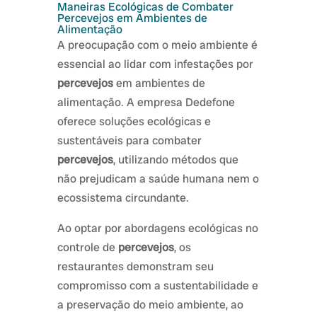
Maneiras Ecológicas de Combater
Percevejos em Ambientes de
Alimentação
A preocupação com o meio ambiente é
essencial ao lidar com infestações por
percevejos
em ambientes de
alimentação. A empresa Dedefone
oferece soluções ecológicas e
sustentáveis para combater
percevejos
, utilizando métodos que
não prejudicam a saúde humana nem o
ecossistema circundante.
Ao optar por abordagens ecológicas no
controle de
percevejos
, os
restaurantes demonstram seu
compromisso com a sustentabilidade e
a preservação do meio ambiente, ao