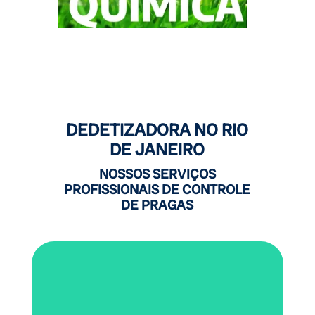
DEDETIZADORA NO RIO
DE JANEIRO
NOSSOS SERVIÇOS
PROFISSIONAIS DE CONTROLE
DE PRAGAS