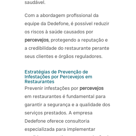
saudável.
Com a abordagem profissional da
equipe da Dedefone, é possível reduzir
os riscos à saúde causados por
percevejos
, protegendo a reputação e
a credibilidade do restaurante perante
seus clientes e órgãos reguladores.
Estratégias de Prevenção de
Infestações por Percevejos em
Restaurantes
Prevenir infestações por
percevejos
em restaurantes é fundamental para
garantir a segurança e a qualidade dos
serviços prestados. A empresa
Dedefone oferece consultoria
especializada para implementar