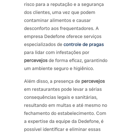
risco para a reputação e a segurança
dos clientes, uma vez que podem
contaminar alimentos e causar
desconforto aos frequentadores. A
empresa Dedefone oferece serviços
especializados de
controle de pragas
para lidar com infestações por
percevejos
de forma eficaz, garantindo
um ambiente seguro e higiênico.
Além disso, a presença de
percevejos
em restaurantes pode levar a sérias
consequências legais e sanitárias,
resultando em multas e até mesmo no
fechamento do estabelecimento. Com
a expertise da equipe da Dedefone, é
possível identificar e eliminar essas