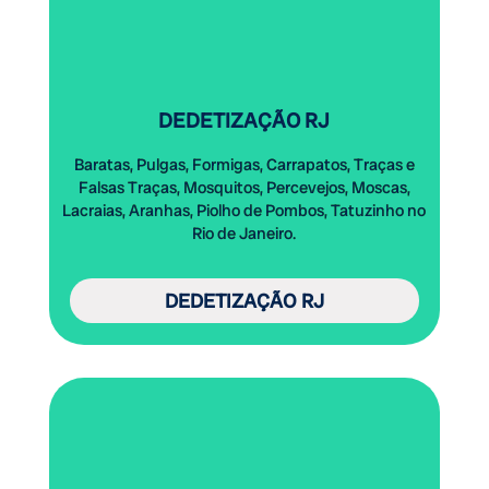
DEDETIZAÇÃO RJ
Baratas, Pulgas, Formigas, Carrapatos, Traças e
Falsas Traças, Mosquitos, Percevejos, Moscas,
Lacraias, Aranhas, Piolho de Pombos, Tatuzinho no
Rio de Janeiro.
DEDETIZAÇÃO RJ