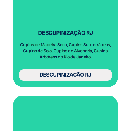
DESCUPINIZAÇÃO RJ
Cupins de Madeira Seca, Cupins Subterrâneos,
Cupins de Solo, Cupins de Alvenaria, Cupins
Arbóreos no Rio de Janeiro.
DESCUPINIZAÇÃO RJ