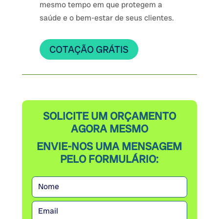
mesmo tempo em que protegem a
saúde e o bem-estar de seus clientes.
COTAÇÃO GRÁTIS
SOLICITE UM ORÇAMENTO
AGORA MESMO
ENVIE-NOS UMA MENSAGEM
PELO FORMULÁRIO: