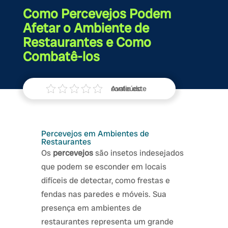
Como Percevejos Podem
Afetar o Ambiente de
Restaurantes e Como
Combatê-los
Avalie este conteúdo
Percevejos em Ambientes de
Restaurantes
Os
percevejos
são insetos indesejados
que podem se esconder em locais
difíceis de detectar, como frestas e
fendas nas paredes e móveis. Sua
presença em ambientes de
restaurantes representa um grande