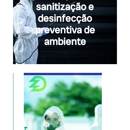
sanitização e
desinfecção
preventiva de
ambiente