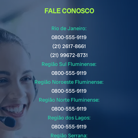
FALE CONOSCO
Rio de Janeiro:
0800-555-9119
(21) 2617-8661
(21) 99672-8731
Região Sul Fluminense:
0800-555-9119
Região Noroeste Fluminense:
0800-555-9119
Região Norte Fluminense:
0800-555-9119
Região dos Lagos:
0800-555-9119
Região Serrana: