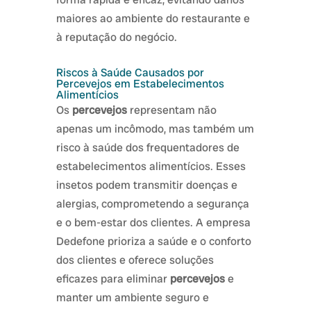
maiores ao ambiente do restaurante e
à reputação do negócio.
Riscos à Saúde Causados por
Percevejos em Estabelecimentos
Alimentícios
Os
percevejos
representam não
apenas um incômodo, mas também um
risco à saúde dos frequentadores de
estabelecimentos alimentícios. Esses
insetos podem transmitir doenças e
alergias, comprometendo a segurança
e o bem-estar dos clientes. A empresa
Dedefone prioriza a saúde e o conforto
dos clientes e oferece soluções
eficazes para eliminar
percevejos
e
manter um ambiente seguro e