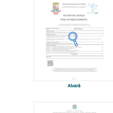
Alvará