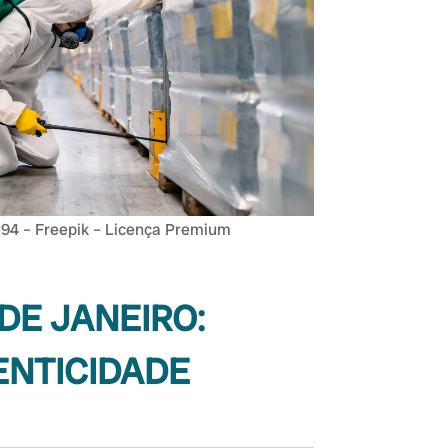
94 – Freepik – Licença Premium
DE JANEIRO:
ENTICIDADE