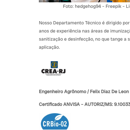
Foto: hedgehog94 – Freepik – 
Nosso Departamento Técnico é dirigido por
anos de experiência nas áreas de imunizaçã
sanitização e desinfecção, no que tange a 
aplicação.
Engenheiro Agrônomo / Felix Diaz De Leon
Certificado ANVISA – AUTORIZ/MS: 9.1003