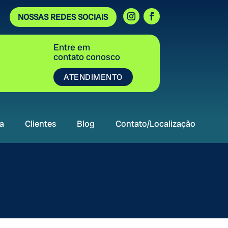
NOSSAS REDES SOCIAIS
Entre em
contato conosco
ATENDIMENTO
a
Clientes
Blog
Contato/Localização