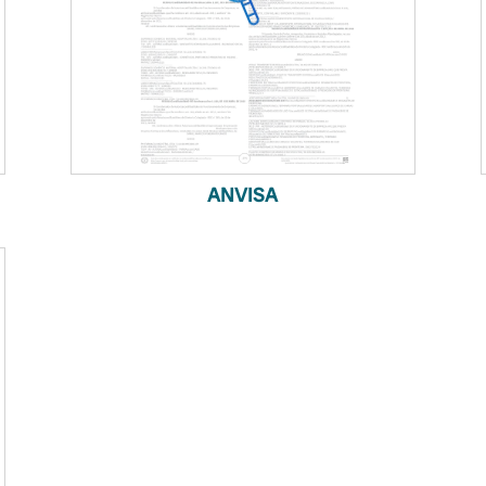
ANVISA