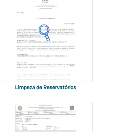
Limpeza de Reservatórios