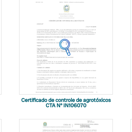
Certificado de controle de agrotóxicos
CTA Nº IN106070