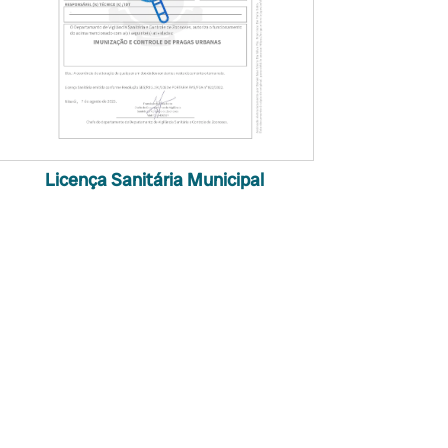
Licença Sanitária Municipal