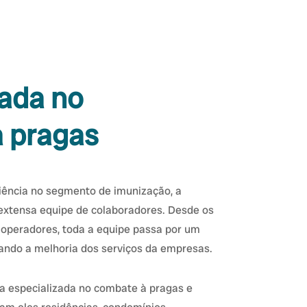
zada no
 pragas
iência no segmento de imunização, a
xtensa equipe de colaboradores. Desde os
 operadores, toda a equipe passa por um
ando a melhoria dos serviços da empresas.
 especializada no combate à pragas e