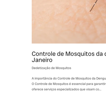
Controle de Mosquitos da 
Janeiro
Dedetização de Mosquitos
A importância do Controle de Mosquitos da Deng
O Controle de Mosquitos é essencial para garant
oferece serviços especializados que visam co…