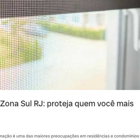
 Zona Sul RJ: proteja quem você mais
timação é uma das maiores preocupações em residências e condomínios