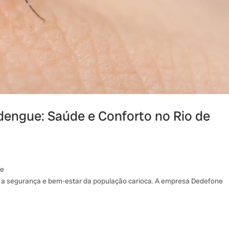
dengue: Saúde e Conforto no Rio de
ue
ir a segurança e bem-estar da população carioca. A empresa Dedefone