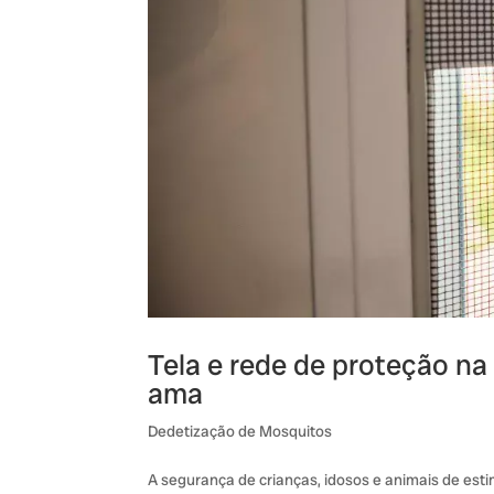
Tela e rede de proteção na
ama
Dedetização de Mosquitos
A segurança de crianças, idosos e animais de es