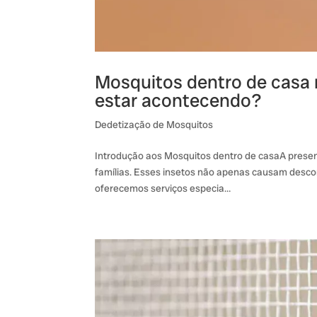
Mosquitos dentro de casa
estar acontecendo?
Dedetização de Mosquitos
Introdução aos Mosquitos dentro de casaA prese
famílias. Esses insetos não apenas causam desc
oferecemos serviços especia…