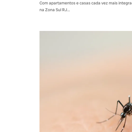
Com apartamentos e casas cada vez mais integrado
na Zona Sul RJ…