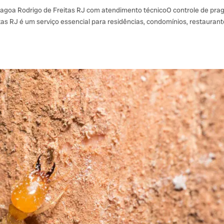
Lagoa Rodrigo de Freitas RJ com atendimento técnicoO controle de pra
as RJ é um serviço essencial para residências, condomínios, restaurant