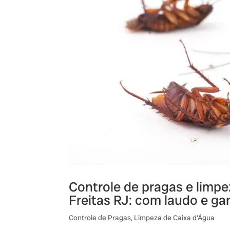
Controle de pragas e limpe
Freitas RJ: com laudo e ga
Controle de Pragas
,
Limpeza de Caixa d’Água