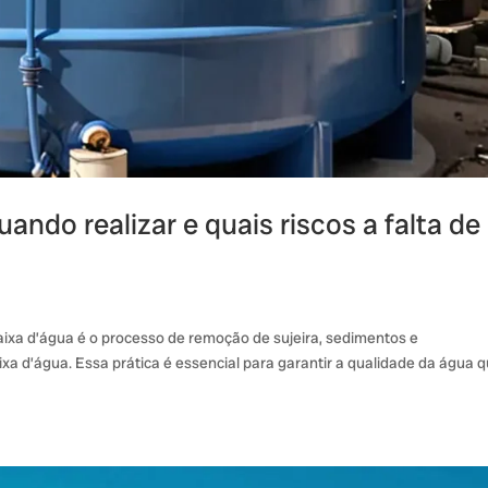
ando realizar e quais riscos a falta de
aixa d’água é o processo de remoção de sujeira, sedimentos e
xa d’água. Essa prática é essencial para garantir a qualidade da água 