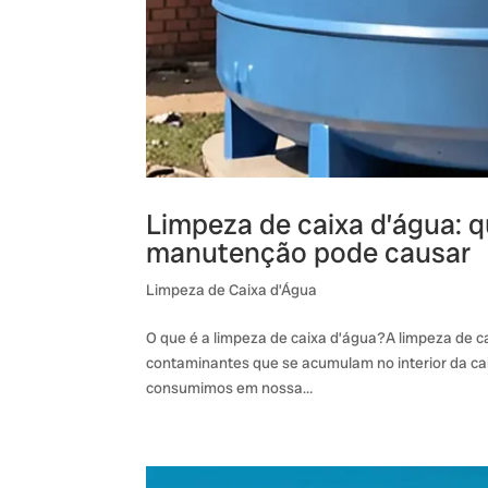
Limpeza de caixa d’água: qu
manutenção pode causar
Limpeza de Caixa d’Água
O que é a limpeza de caixa d’água?A limpeza de c
contaminantes que se acumulam no interior da cai
consumimos em nossa…