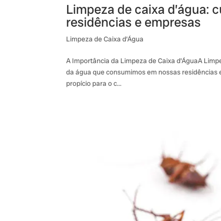
Limpeza de caixa d’água: c
residências e empresas
Limpeza de Caixa d’Água
A Importância da Limpeza de Caixa d’ÁguaA Limpe
da água que consumimos em nossas residências 
propício para o c…