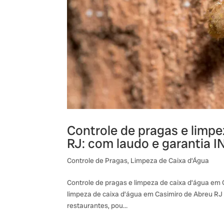
Controle de pragas e limp
RJ: com laudo e garantia 
Controle de Pragas
,
Limpeza de Caixa d’Água
Controle de pragas e limpeza de caixa d’água em
limpeza de caixa d’água em Casimiro de Abreu RJ 
restaurantes, pou…