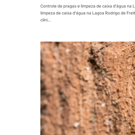
Controle de pragas e limpeza de caixa d’água na 
limpeza de caixa d’água na Lagoa Rodrigo de Freit
clíni…